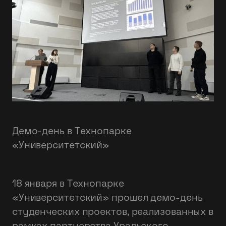
Демо-день в Технопарке
«Университетский»
18 января в Технопарке
«Университетский» прошел демо-день
студенческих проектов, реализованных в