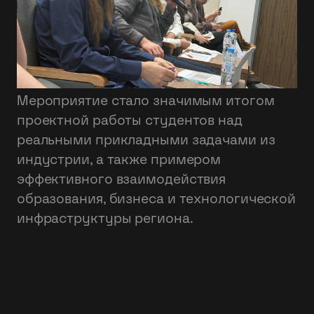
Мероприятие стало значимым итогом
проектной работы студентов над
реальными прикладными задачами из
индустрии, а также примером
эффективного взаимодействия
образования, бизнеса и технологической
инфраструктуры региона.