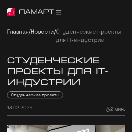
Главная
/
Новости
/
Студенческие проекты
для IT-индустрии
Студенческие
проекты для IT-
индустрии
Студенческие проекты
13.02.2026
2 мин.