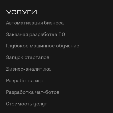
Услуги
Автоматизация бизнеса
Заказная разработка ПО
Глубокое машинное обучение
Запуск стартапов
Бизнес-аналитика
Разработка игр
Разработка чат-ботов
Стоимость услуг