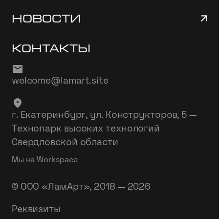
Новости
Контакты
welcome@lamart.site
г. Екатеринбург, ул. Конструкторов, 5 —
Технопарк высоких технологий
Свердловской области
Мы на Workspace
© ООО «ЛамАрт», 2018 — 2026
Реквизиты