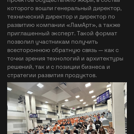
проектов осуществляло жюри, в состав
которого вошли генеральный директор,
технический директор и директор по
развитию компании «ЛамАрт», а также
приглашенный эксперт. Такой формат
позволил участникам получить
всестороннюю обратную связь — как с
точки зрения технологий и архитектуры
решений, так и с позиции бизнеса и
стратегии развития продуктов.