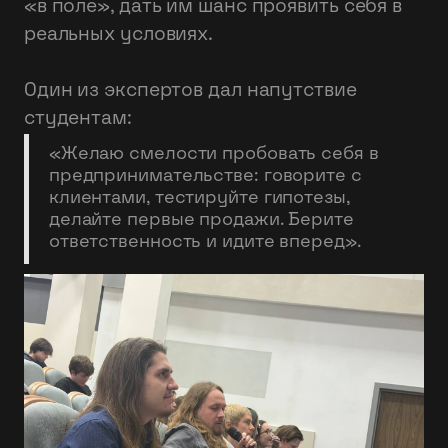
«в поле», дать им шанс проявить себя в
реальных условиях.
Один из экспертов дал напутствие
студентам:
«Желаю смелости пробовать себя в
предпринимательстве: говорите с
клиентами, тестируйте гипотезы,
делайте первые продажи. Берите
ответственность и идите вперед».