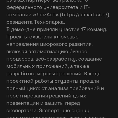
рамках партнерства Уральского
федерального университета и IT-
компании «ЛамАрт» (https://lamart.site/),
резидента Технопарка.
В демо-дне приняли участие 17 команд.
Проекты охватили ключевые
направления цифрового развития,
включая автоматизацию бизнес-
процессов, веб-разработку, создание
мобильных приложений, а также
разработку игровых решений. В ходе
проектной работы студенты прошли
полный цикл: от анализа требований и
проектирования решений до их
презентации и защиты перед
экспертами. Экспертную оценку