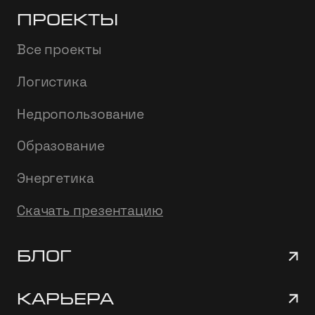
Проекты
Все проекты
Логистика
Недропользование
Образование
Энергетика
Скачать презентацию
Блог
Карьера