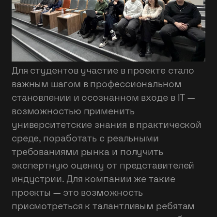
‍Для студентов участие в проекте стало
важным шагом в профессиональном
становлении и осознанном входе в IT —
возможностью применить
университетские знания в практической
среде, поработать с реальными
требованиями рынка и получить
экспертную оценку от представителей
индустрии. Для компании же такие
проекты — это возможность
присмотреться к талантливым ребятам