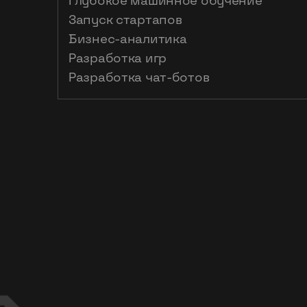
Глубокое машинное обучение
Запуск стартапов
Бизнес-аналитика
Разработка игр
Разработка чат-ботов