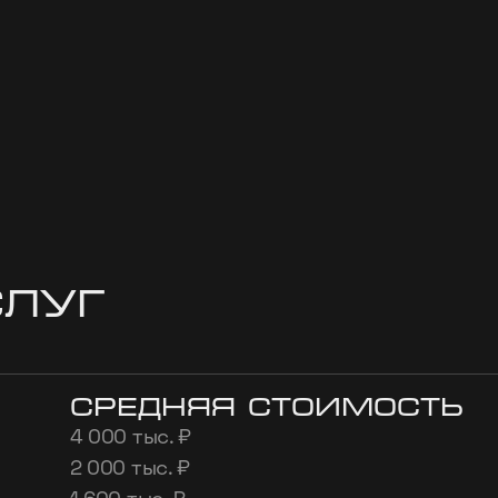
слуг
Средняя стоимость
4 000 тыс. ₽
2 000 тыс. ₽