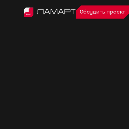
Обсудить проект