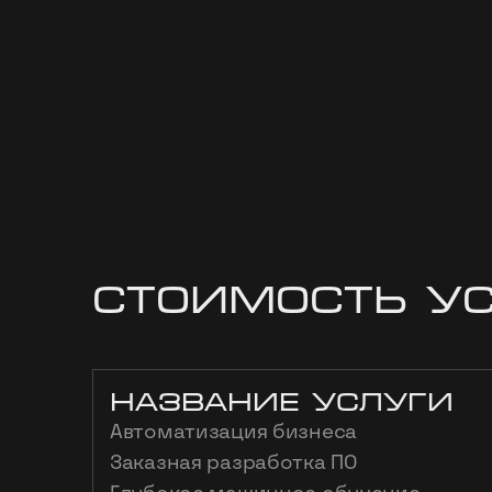
Стоимость у
название услуги
Автоматизация бизнеса
Заказная разработка ПО