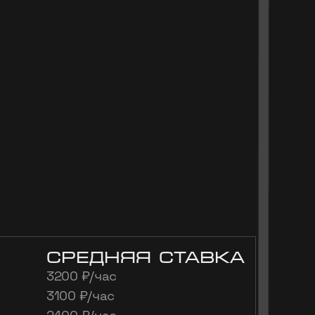
средняя ставка
3200 ₽/час
3100 ₽/час