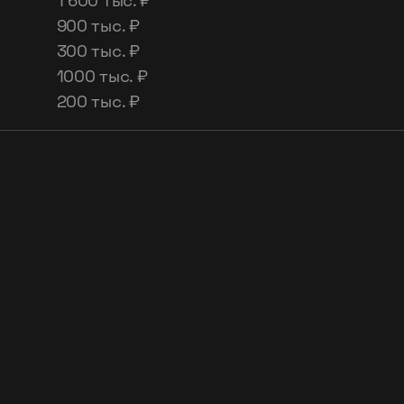
1 600 тыс. ₽
900 тыс. ₽
300 тыс. ₽
1000 тыс. ₽
200 тыс. ₽