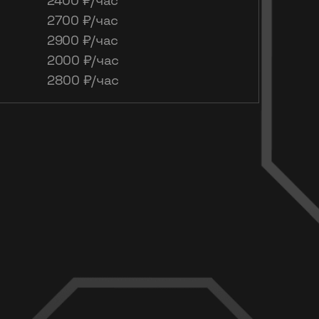
2400 ₽/час
2700 ₽/час
2900 ₽/час
2000 ₽/час
2800 ₽/час