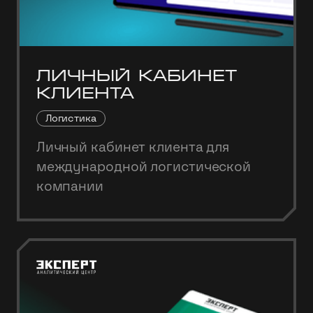
Личный кабинет
клиента
Логистика
Личный кабинет клиента для
международной логистической
компании