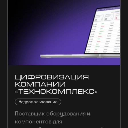
Цифровизация
компании
«Технокомплекс»
Недропользование
Поставщик оборудования и
компонентов для