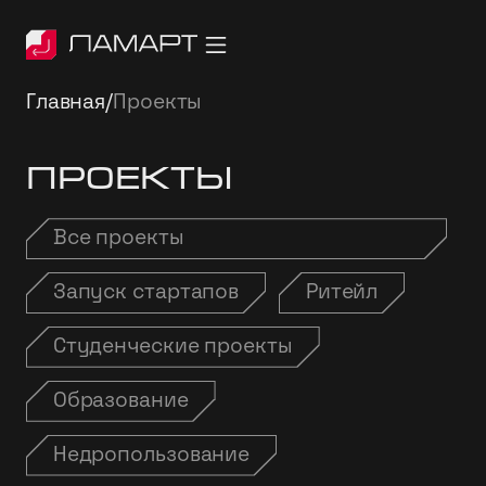
Главная
/
Проекты
Проекты
Все проекты
Запуск стартапов
Ритейл
Студенческие проекты
Образование
Недропользование