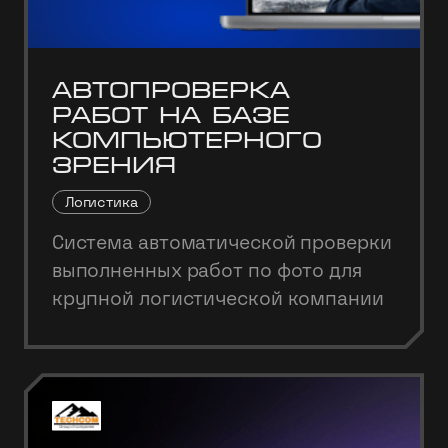
Автопроверка
работ на базе
компьютерного
зрения
Логистика
Система автоматической проверки
выполненных работ по фото для
крупной логистической компании