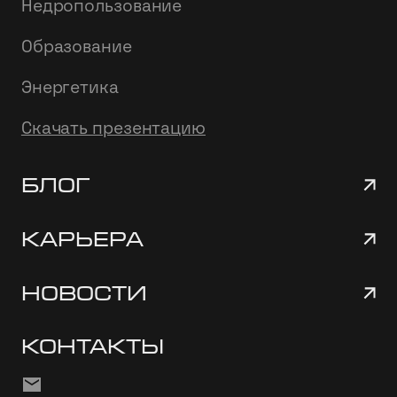
Недропользование
Образование
Энергетика
Скачать презентацию
Блог
Карьера
Новости
Контакты