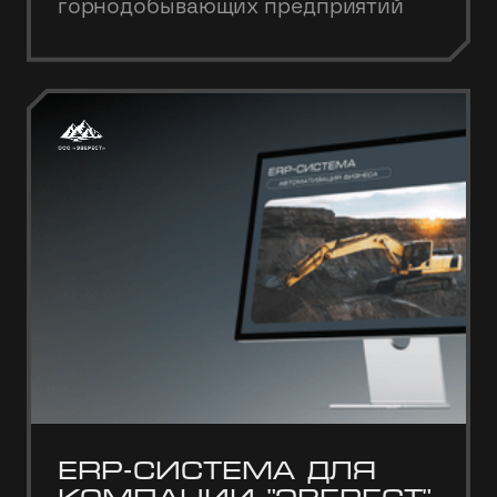
горнодобывающих предприятий
ERP-система для