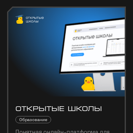
Открытые школы
Образование
Понятная онлайн-платформа для