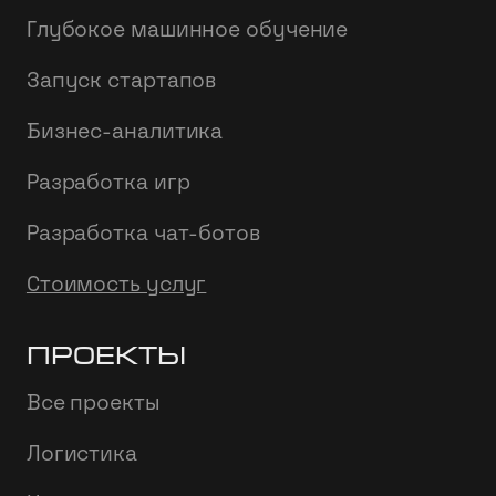
Глубокое машинное обучение
Запуск стартапов
Бизнес-аналитика
Разработка игр
Разработка чат-ботов
Стоимость услуг
Проекты
Все проекты
Логистика