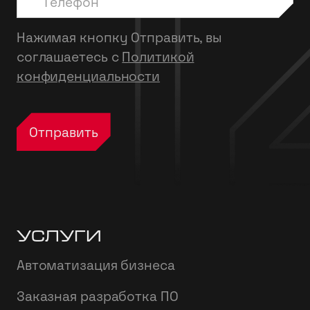
Нажимая кнопку Отправить, вы
соглашаетесь с
Политикой
конфиденциальности
Услуги
Автоматизация бизнеса
Заказная разработка ПО