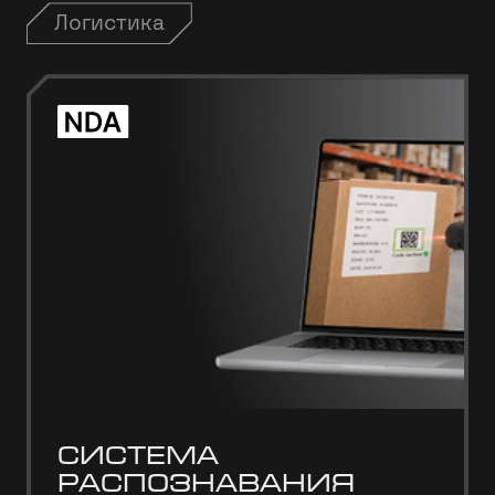
Логистика
Система
распознавания