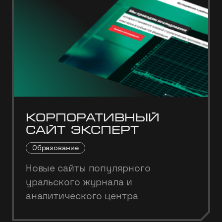
Корпоративный
сайт Эксперт
Образование
Новые сайты популярного
уральского журнала и
аналитического центра